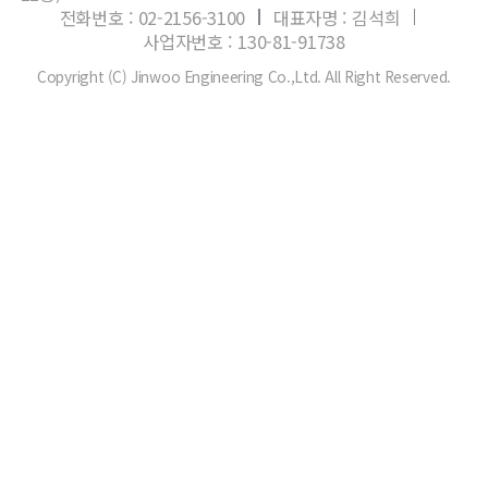
전화번호 : 02-2156-3100
대표자명 : 김석희
사업자번호 : 130-81-91738
Copyright (C) Jinwoo Engineering Co.,Ltd. All Right Reserved.